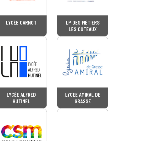
LYCÉE CARNOT
LP DES MÉTIERS
LES COTEAUX
LYCÉE ALFRED
LYCÉE AMIRAL DE
HUTINEL
GRASSE