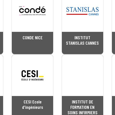
CONDE NICE
INSTITUT
STANISLAS CANNES
CESI Ecole
INSTITUT DE
d'ingénieurs
FORMATION EN
SOINS INFIRMIERS