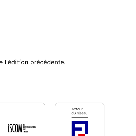
e l'édition précédente.