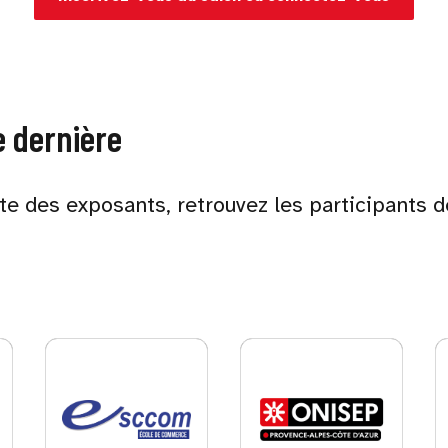
e dernière
ste des exposants, retrouvez les participants d