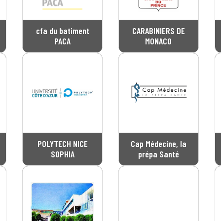
cfa du batiment
CARABINIERS DE
PACA
MONACO
POLYTECH NICE
Cap Médecine, la
SOPHIA
prépa Santé