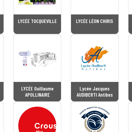
LYCÉE TOCQUEVILLE
LYCÉE LÉON CHIRIS
LYCÉE Guillaume
Lycée Jacques
APOLLINAIRE
AUDIBERTI Antibes