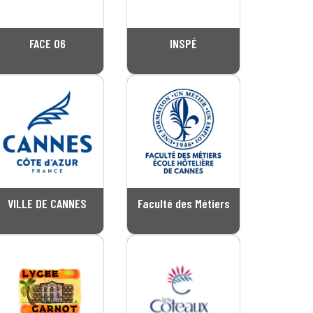
FACE 06
INSPÉ
VILLE DE CANNES
Faculté des Métiers