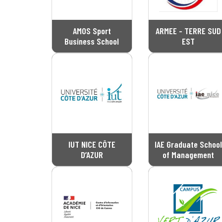
AMOS Sport
ARMEE - TERRE SUD
Business School
EST
IUT NICE CÔTE
IAE Graduate School
D’AZUR
of Management