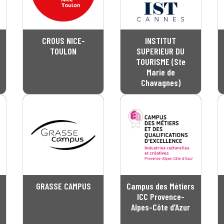
CROUS NICE-
INSTITUT
TOULON
SUPERIEUR DU
TOURISME (Ste
Marie de
Chavagnes)
GRASSE CAMPUS
Campus des Métiers
ICC Provence-
Alpes-Côte d’Azur