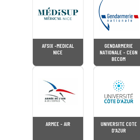
AFSIX -MEDICAL
GENDARMERIE
NICE
NATIONALE - CEGN
BECOM
ARMEE - AIR
UNIVERSITE COTE
D'AZUR