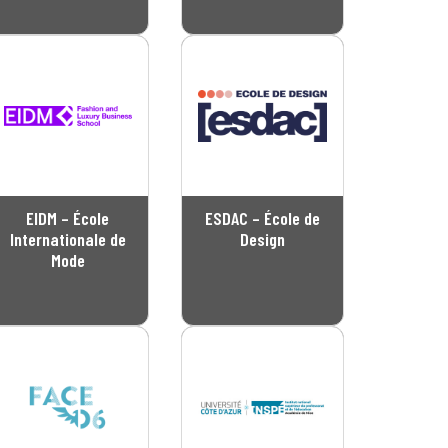
EIDM – École
ESDAC – École de
Internationale de
Design
Mode