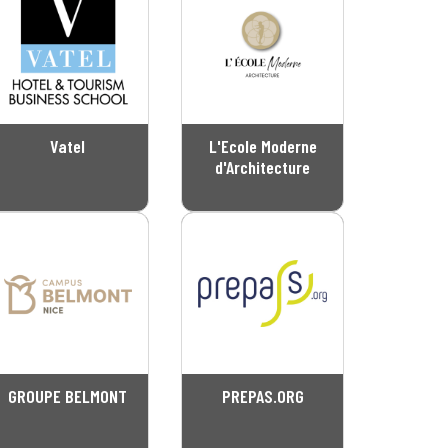
Vatel
L'Ecole Moderne
d'Architecture
GROUPE BELMONT
PREPAS.ORG