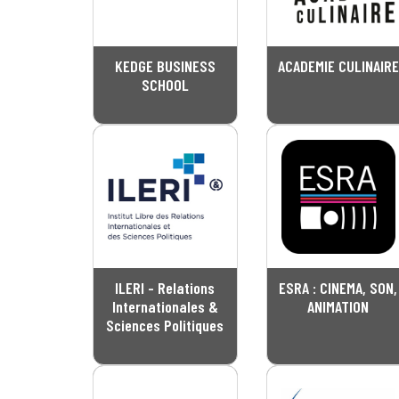
KEDGE BUSINESS
ACADEMIE CULINAIRE
SCHOOL
ILERI - Relations
ESRA : CINEMA, SON,
Internationales &
ANIMATION
Sciences Politiques